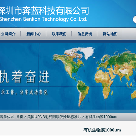
公司简介
新闻中心
联系我们
信息反馈
网站地图
当前位置:
首页
>
美国UPA Β射线测厚仪涂层标准片
> 有机生物膜1000um
有机生物膜1000um