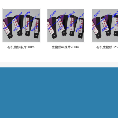
有机物标准片50um
生物膜标准片76um
有机生物膜125