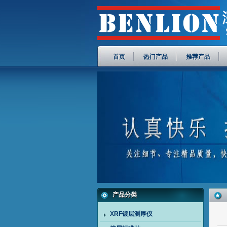
首页
热门产品
推荐产品
产品分类
XRF镀层测厚仪