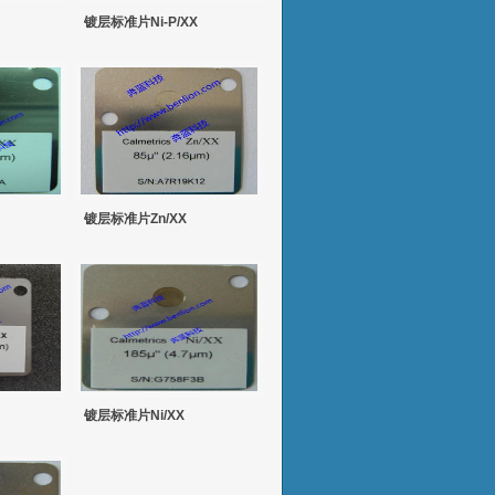
镀层标准片Ni-P/XX
镀层标准片Zn/XX
镀层标准片Ni/XX