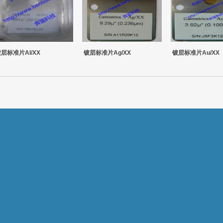
层标准片Al/XX
镀层标准片Ag/XX
镀层标准片Au/XX