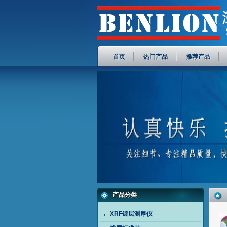
首页
热门产品
推荐产品
产品分类
XRF镀层测厚仪