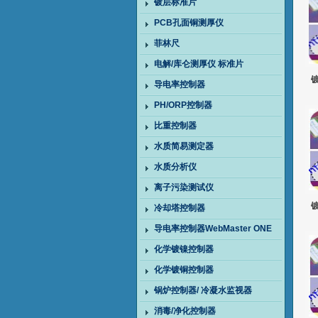
镀层标准片
PCB孔面铜测厚仪
菲林尺
电解/库仑测厚仪 标准片
镀
导电率控制器
PH/ORP控制器
比重控制器
水质简易测定器
水质分析仪
离子污染测试仪
镀
冷却塔控制器
导电率控制器WebMaster ONE
化学镀镍控制器
化学镀铜控制器
锅炉控制器/ 冷凝水监视器
消毒/净化控制器