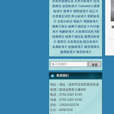
水质简易测定器
无穷大标准片
荧光
测厚仪
涂层标准片
Calmetrics
膜厚
标准片
膜厚片
塑料校准片
校正片
水质测定试剂
库仑标准片
塑胶标准
片
水质分析仪
电镀片
薄膜标准片
铜离子探头
铜离子感应器
X-RAY标
镀
准片
电解标准片
水质测试试剂
X射
线测厚仪
镍离子感应器
膜厚仪标准
片
膜厚仪
水质测试包
校正标准片
金属标准片
校验标准片
镀层测厚仪
极厚标准片
镀层标准片
联系我们
地址：地址：深圳市宝安区西乡街道
前进二路信达商务大厦606
电话：0755 2307 6745
传真：0755 2307 6746
洪生：13425152378
Q Q：18587516