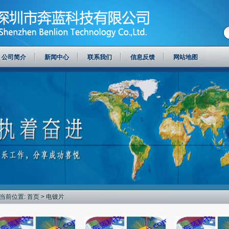
公司简介
新闻中心
联系我们
信息反馈
网站地图
当前位置:
首页
> 电镀片