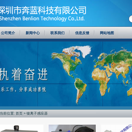
公司简介
新闻中心
联系我们
信息反馈
网站地图
当前位置:
首页
> 镍离子感应器