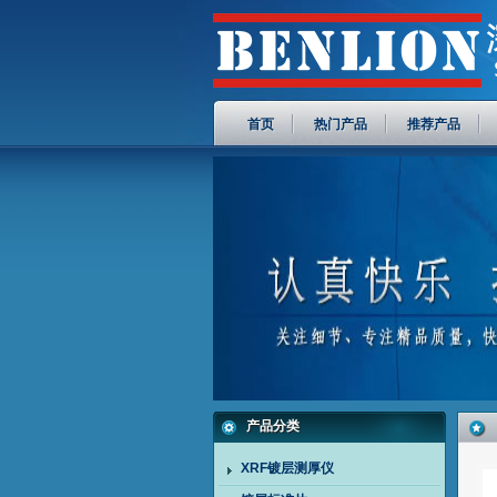
首页
热门产品
推荐产品
产品分类
XRF镀层测厚仪