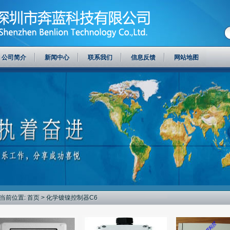
公司简介
新闻中心
联系我们
信息反馈
网站地图
当前位置:
首页
> 化学镀镍控制器C6