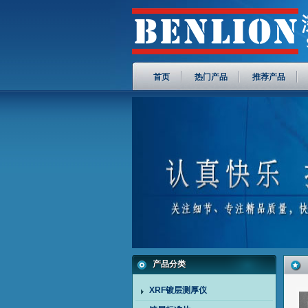
首页
热门产品
推荐产品
产品分类
XRF镀层测厚仪