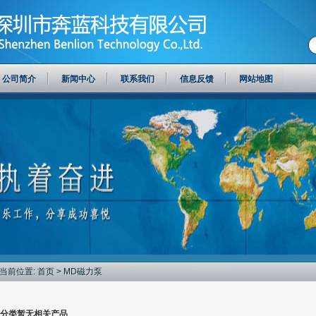
公司简介
新闻中心
联系我们
信息反馈
网站地图
当前位置:
首页
> MD磁力泵
分类暂无相关产品