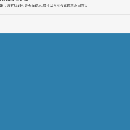
歉，没有找到相关页面信息,您可以再次搜索或者
返回首页