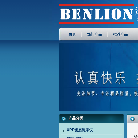
首页
热门产品
推荐产品
产品分类
XRF镀层测厚仪
该